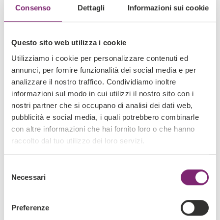
Consenso
Dettagli
Informazioni sui cookie
Questo sito web utilizza i cookie
Utilizziamo i cookie per personalizzare contenuti ed
annunci, per fornire funzionalità dei social media e per
analizzare il nostro traffico. Condividiamo inoltre
informazioni sul modo in cui utilizzi il nostro sito con i
nostri partner che si occupano di analisi dei dati web,
pubblicità e social media, i quali potrebbero combinarle
con altre informazioni che hai fornito loro o che hanno
raccolto dal tuo utilizzo dei loro servizi.
Selezione
Necessari
del
consenso
Preferenze