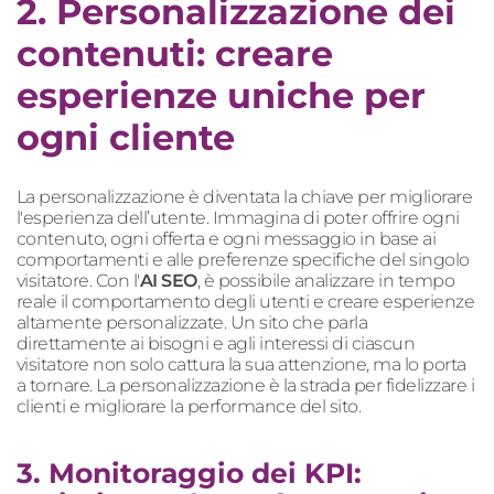
2. Personalizzazione dei
contenuti: creare
esperienze uniche per
ogni cliente
La personalizzazione è diventata la chiave per migliorare
l'esperienza dell’utente. Immagina di poter offrire ogni
contenuto, ogni offerta e ogni messaggio in base ai
comportamenti e alle preferenze specifiche del singolo
visitatore. Con l'
AI SEO
, è possibile analizzare in tempo
reale il comportamento degli utenti e creare esperienze
altamente personalizzate. Un sito che parla
direttamente ai bisogni e agli interessi di ciascun
visitatore non solo cattura la sua attenzione, ma lo porta
a tornare. La personalizzazione è la strada per fidelizzare i
clienti e migliorare la performance del sito.
3. Monitoraggio dei KPI: