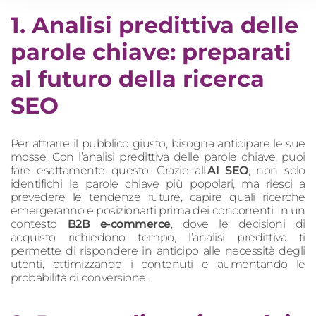
1. Analisi predittiva delle
parole chiave: preparati
al futuro della ricerca
SEO
Per attrarre il pubblico giusto, bisogna anticipare le sue
mosse. Con l’analisi predittiva delle parole chiave, puoi
fare esattamente questo. Grazie all’
AI SEO
, non solo
identifichi le parole chiave più popolari, ma riesci a
prevedere le tendenze future, capire quali ricerche
emergeranno e posizionarti prima dei concorrenti. In un
contesto
B2B e-commerce
, dove le decisioni di
acquisto richiedono tempo, l’analisi predittiva ti
permette di rispondere in anticipo alle necessità degli
utenti, ottimizzando i contenuti e aumentando le
probabilità di conversione.