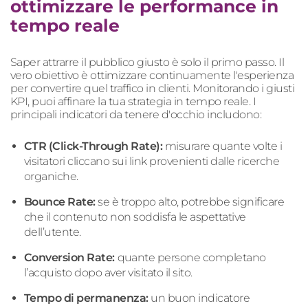
ottimizzare le performance in
tempo reale
Saper attrarre il pubblico giusto è solo il primo passo. Il
vero obiettivo è ottimizzare continuamente l'esperienza
per convertire quel traffico in clienti. Monitorando i giusti
KPI, puoi affinare la tua strategia in tempo reale. I
principali indicatori da tenere d'occhio includono:
CTR (Click-Through Rate):
misurare quante volte i
visitatori cliccano sui link provenienti dalle ricerche
organiche.
Bounce Rate:
se è troppo alto, potrebbe significare
che il contenuto non soddisfa le aspettative
dell’utente.
Conversion Rate:
quante persone completano
l’acquisto dopo aver visitato il sito.
Tempo di permanenza:
un buon indicatore