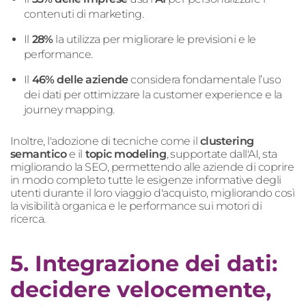
contenuti di marketing.
Il
28%
la utilizza per migliorare le previsioni e le
performance.
Il
46% delle aziende
considera fondamentale l’uso
dei dati per ottimizzare la customer experience e la
journey mapping.
Inoltre, l'adozione di tecniche come il
clustering
semantico
e il
topic modeling
, supportate dall'AI, sta
migliorando la SEO, permettendo alle aziende di coprire
in modo completo tutte le esigenze informative degli
utenti durante il loro viaggio d'acquisto, migliorando così
la visibilità organica e le performance sui motori di
ricerca.
5. Integrazione dei dati:
decidere velocemente,