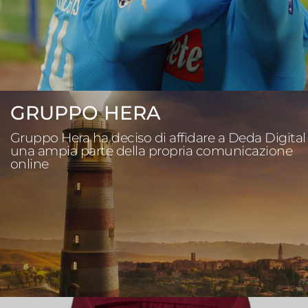
GRUPPO HERA
Gruppo Hera ha deciso di affidare a Deda Digital
una ampia parte della propria comunicazione
online