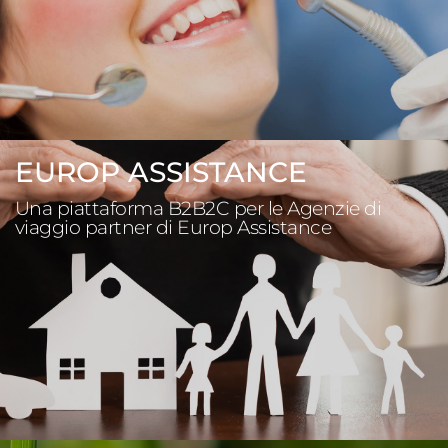
EUROP ASSISTANCE
Una piattaforma B2B2C per le Agenzie di
viaggio partner di Europ Assistance