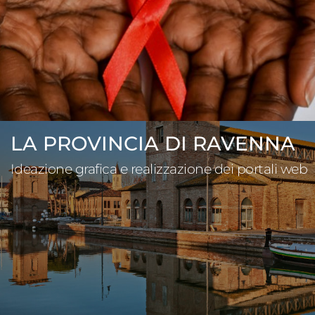
LA PROVINCIA DI RAVENNA
Ideazione grafica e realizzazione dei portali web