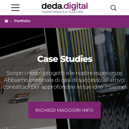
Portfolio
Case Studies
Scopri i nostri progetti e le nostre esperienze.
Abbiamo centinaia di casi di successo all'attivo:
contattaci per approfondire le tue idee insieme!
RICHIEDI MAGGIORI INFO