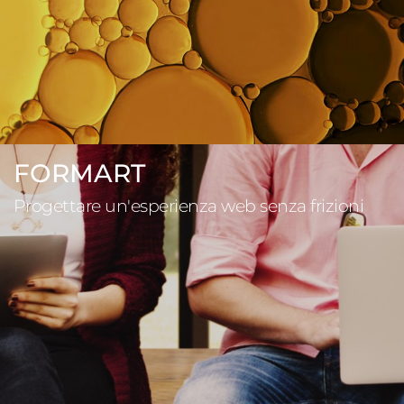
FORMART
Progettare un'esperienza web senza frizioni