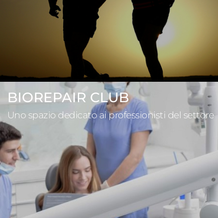
BIOREPAIR CLUB
Uno spazio dedicato ai professionisti del settore