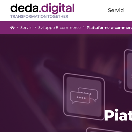
Servizi
Servizi
Sviluppo E-commerce
Piattaforme e-commer
Pia