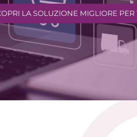
COPRI LA SOLUZIONE MIGLIORE PER 