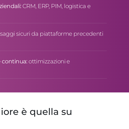
ziendali:
CRM, ERP, PIM, logistica e
saggi sicuri da piattaforme precedenti
 continua:
ottimizzazioni e
iore è quella su