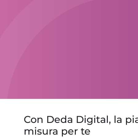
Con Deda Digital, la p
misura per te