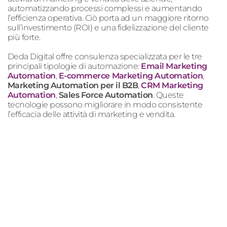
automatizzando processi complessi e aumentando
l’efficienza operativa. Ciò porta ad un maggiore ritorno
sull’investimento (ROI) e una fidelizzazione del cliente
più forte.
Deda Digital offre consulenza specializzata per le tre
principali tipologie di automazione:
Email Marketing
Automation
,
E-commerce
Marketing Automation
,
Marketing Automation per il B2B
,
CRM Marketing
Automation
,
Sales Force Automation
. Queste
tecnologie possono migliorare in modo consistente
l’efficacia delle attività di marketing e vendita.