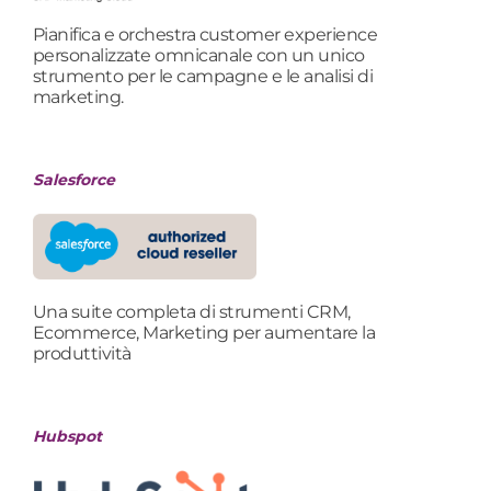
Pianifica e orchestra customer experience
personalizzate omnicanale con un unico
strumento per le campagne e le analisi di
marketing.
Salesforce
Una suite completa di strumenti CRM,
Ecommerce, Marketing per aumentare la
produttività
Hubspot