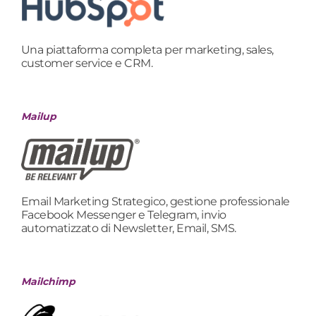
Una piattaforma completa per marketing, sales,
customer service e CRM.
Mailup
Email Marketing Strategico, gestione professionale
Facebook Messenger e Telegram, invio
automatizzato di Newsletter, Email, SMS.
Mailchimp