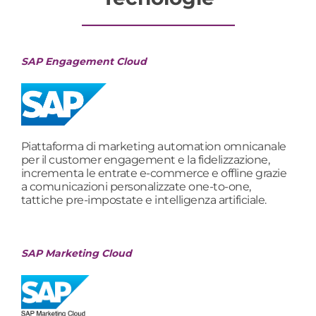
SAP Engagement Cloud
Piattaforma di marketing automation omnicanale
per il customer engagement e la fidelizzazione,
incrementa le entrate e-commerce e offline grazie
a comunicazioni personalizzate one-to-one,
tattiche pre-impostate e intelligenza artificiale.
SAP Marketing Cloud