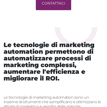
CONTATTACI
Le tecnologie di marketing
automation permettono di
automatizzare processi di
marketing complessi,
aumentare l'efficienza e
migliorare il ROI.
Le tecnologie di marketing automation sono un
insieme di strumenti che semplificano e ottimizzano le
attività di marketing e vendita delle aziende,