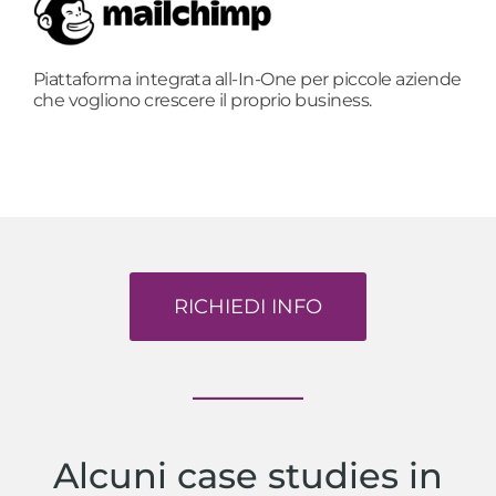
Piattaforma integrata all-In-One per piccole aziende
che vogliono crescere il proprio business.
RICHIEDI INFO
Alcuni case studies in