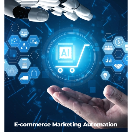
E-commerce Marketing Automation