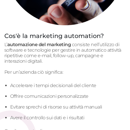
Cos'è la marketing automation?
L’
automazione del marketing
consiste nell’utilizzo di
software e tecnologie per gestire in automatico attività
ripetitive come
e
-
mail
, follow-up, campagne e
interazioni digitali.
Per un’azienda
ciò
significa:
Accelerare i tempi decisionali del cliente
Offrire comunicazioni personalizzate
Evitare sprechi di risorse su attività manuali
Avere il controllo sui dati e i risultati