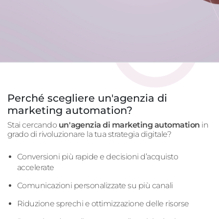
Perché scegliere un'agenzia di
marketing automation?
Stai cercando
un'
agenzia di marketing
automation
in
grado di rivoluzionare la tua strategia digitale?
Conversioni più rapide e decisioni d’acquisto
accelerate
Comunicazioni personalizzate su più canali
Riduzione sprechi e ottimizzazione delle risorse