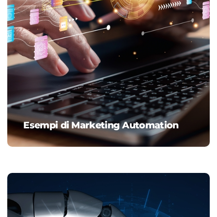
Esempi di Marketing Automation