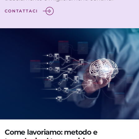
CONTATTACI
Come lavoriamo: metodo e