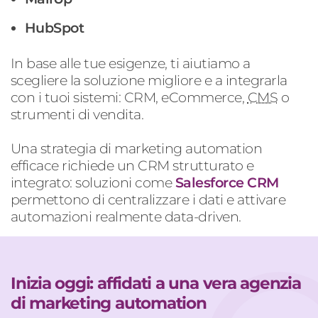
HubSpot
In base alle tue esigenze, ti aiutiamo a
scegliere la soluzione migliore e a integrarla
con i tuoi sistemi: CRM, eCommerce,
CMS
o
strumenti di vendita.
Una strategia di marketing automation
efficace richiede un CRM strutturato e
integrato: soluzioni come
Salesforce CRM
permettono di centralizzare i dati e attivare
automazioni realmente data-driven.
Inizia oggi: affidati a una vera agenzia
di marketing automation