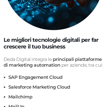
Le migliori tecnologie digitali per far
crescere il tuo business
Deda Digital integra le
principali piattaforme
di marketing automation
per aziende, tra cui:
SAP Engagement Cloud
Salesforce Marketing Cloud
Mailchimp
MailUp