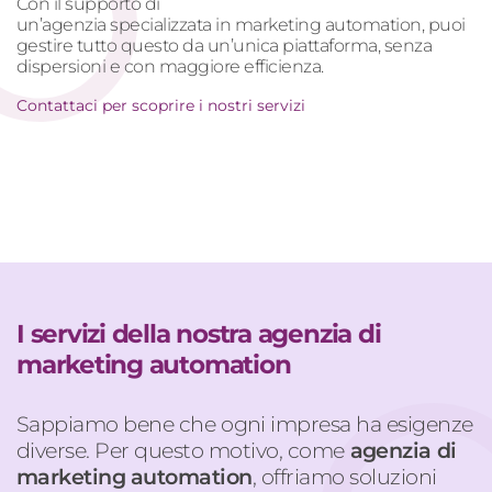
Con il supporto di
un’agenzia specializzata in marketing automation, puoi
gestire tutto questo da un’unica piattaforma, senza
dispersioni e con maggiore efficienza.
Contattaci per scoprire i nostri servizi
I servizi della nostra agenzia di
marketing automation
Sappiamo bene che o
gni impresa ha esigenze
diverse. Per questo
motivo
, come
agenzia
di
marketing
automation
, offriamo soluzioni