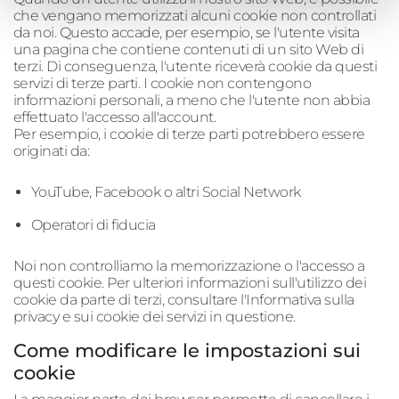
che vengano memorizzati alcuni cookie non controllati
da noi. Questo accade, per esempio, se l'utente visita
una pagina che contiene contenuti di un sito Web di
terzi. Di conseguenza, l'utente riceverà cookie da questi
servizi di terze parti. I cookie non contengono
informazioni personali, a meno che l'utente non abbia
effettuato l'accesso all'account.
Per esempio, i cookie di terze parti potrebbero essere
originati da:
YouTube, Facebook o altri Social Network
Operatori di fiducia
Noi non controlliamo la memorizzazione o l'accesso a
questi cookie. Per ulteriori informazioni sull'utilizzo dei
cookie da parte di terzi, consultare l'Informativa sulla
privacy e sui cookie dei servizi in questione.
Come modificare le impostazioni sui
cookie