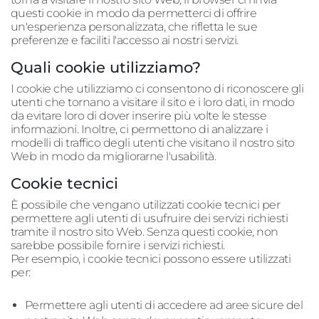
questi cookie in modo da permetterci di offrire
un'esperienza personalizzata, che rifletta le sue
preferenze e faciliti l'accesso ai nostri servizi.
Quali cookie utilizziamo?
I cookie che utilizziamo ci consentono di riconoscere gli
utenti che tornano a visitare il sito e i loro dati, in modo
da evitare loro di dover inserire più volte le stesse
informazioni. Inoltre, ci permettono di analizzare i
modelli di traffico degli utenti che visitano il nostro sito
Web in modo da migliorarne l'usabilità.
Cookie tecnici
È possibile che vengano utilizzati cookie tecnici per
permettere agli utenti di usufruire dei servizi richiesti
tramite il nostro sito Web. Senza questi cookie, non
sarebbe possibile fornire i servizi richiesti.
Per esempio, i cookie tecnici possono essere utilizzati
per:
Permettere agli utenti di accedere ad aree sicure del