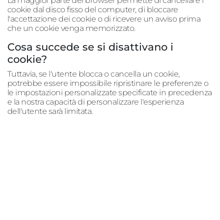
La maggior parte dei browser permette di cancellare i
cookie dal disco fisso del computer, di bloccare
l'accettazione dei cookie o di ricevere un avviso prima
che un cookie venga memorizzato.
Cosa succede se si disattivano i
cookie?
Tuttavia, se l'utente blocca o cancella un cookie,
potrebbe essere impossibile ripristinare le preferenze o
le impostazioni personalizzate specificate in precedenza
e la nostra capacità di personalizzare l'esperienza
dell'utente sarà limitata.