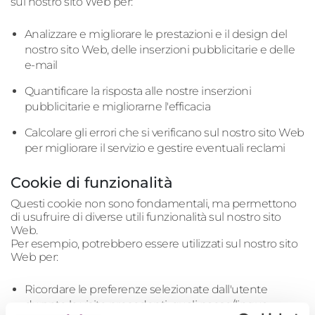
sul nostro sito Web per:
Analizzare e migliorare le prestazioni e il design del
nostro sito Web, delle inserzioni pubblicitarie e delle
e-mail
Quantificare la risposta alle nostre inserzioni
pubblicitarie e migliorarne l'efficacia
Calcolare gli errori che si verificano sul nostro sito Web
per migliorare il servizio e gestire eventuali reclami
Cookie di funzionalità
Questi cookie non sono fondamentali, ma permettono
di usufruire di diverse utili funzionalità sul nostro sito
Web.
Per esempio, potrebbero essere utilizzati sul nostro sito
Web per:
Ricordare le preferenze selezionate dall'utente
durante le visite precedenti, quali paese/lingua,