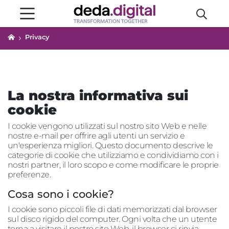
Privacy
La nostra informativa sui
cookie
I cookie vengono utilizzati sul nostro sito Web e nelle
nostre e-mail per offrire agli utenti un servizio e
un'esperienza migliori. Questo documento descrive le
categorie di cookie che utilizziamo e condividiamo con i
nostri partner, il loro scopo e come modificare le proprie
preferenze.
Cosa sono i cookie?
I cookie sono piccoli file di dati memorizzati dal browser
sul disco rigido del computer. Ogni volta che un utente
torna a visitare il nostro sito Web, il browser ci rinvia