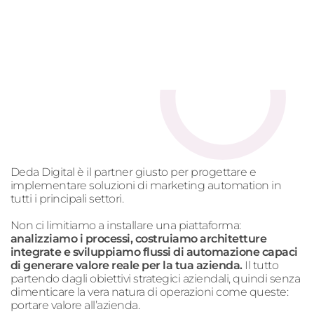
Deda Digital è il partner giusto per progettare e
implementare soluzioni di
marketing
automation
in
tutti i principali settori.
Non ci limitiamo a installare una piattaforma:
analizziamo i processi, costruiamo architetture
integrate e sviluppiamo flussi di automazione capaci
di generare valore reale per la tua azienda.
Il tutto
partendo dagli obiettivi strategici aziendali, quindi senza
dimenticare la vera natura di operazioni come queste:
portare valore all’azienda.