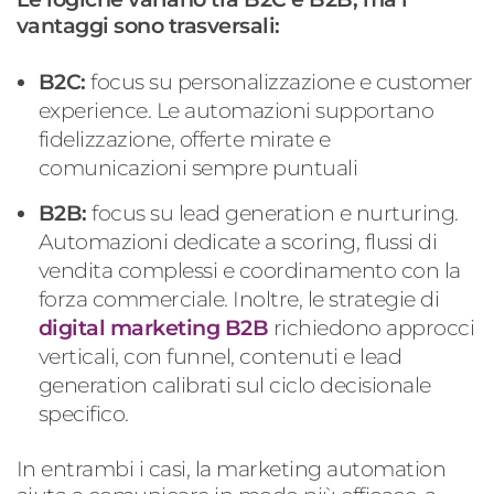
vantaggi sono trasversali:
B2C:
focus su personalizzazione e customer
experience
. Le automazioni supportano
fidelizzazione, offerte mirate e
comunicazioni sempre puntuali
B2B:
focus su lead generation e
nurturing
.
Automazioni dedicate a scoring, flussi di
vendita complessi e coordinamento con la
forza commerciale. Inoltre, le strategie di
digital marketing B2B
richiedono approcci
verticali, con funnel, contenuti e lead
generation calibrati sul ciclo decisionale
specifico.
In entrambi i casi, la marketing
automation