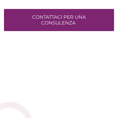
CONTATTACI PER UNA
CONSULENZA