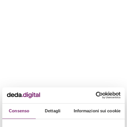
Consenso
Dettagli
Informazioni sui cookie