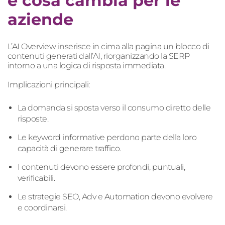
e cosa cambia per le
aziende
L’AI Overview inserisce in cima alla pagina un blocco di
contenuti generati dall’AI, riorganizzando la SERP
intorno a una logica di risposta immediata.
Implicazioni principali:
La domanda si sposta verso il consumo diretto delle
risposte.
Le keyword informative perdono parte della loro
capacità di generare traffico.
I contenuti devono essere profondi, puntuali,
verificabili.
Le strategie SEO, Adv e Automation devono evolvere
e coordinarsi.