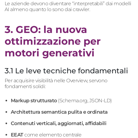
Le aziende devono diventare “interpretabili” dai modelli
AI almeno quanto lo sono dai crawler.
3. GEO: la nuova
ottimizzazione per
motori generativi
3.1 Le leve tecniche fondamentali
Per acquisire visibilità nelle Overview, servono
fondamenti solidi:
Markup strutturato
(Schema.org, JSON-LD)
Architettura semantica pulita e ordinata
Contenuti verticali, aggiornati, affidabili
EEAT
come elemento centrale