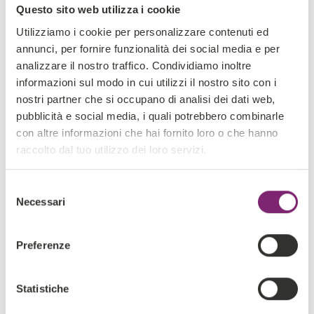
Questo sito web utilizza i cookie
Utilizziamo i cookie per personalizzare contenuti ed
annunci, per fornire funzionalità dei social media e per
analizzare il nostro traffico. Condividiamo inoltre
informazioni sul modo in cui utilizzi il nostro sito con i
nostri partner che si occupano di analisi dei dati web,
pubblicità e social media, i quali potrebbero combinarle
con altre informazioni che hai fornito loro o che hanno
raccolto dal tuo utilizzo dei loro servizi.
Selezione
Necessari
del
consenso
Preferenze
Statistiche