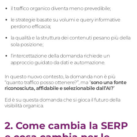
il traffico organico diventa meno prevedibile;
le strategie basate su volumi e query informative
perdono efficacia;
la qualità e la struttura dei contenuti pesano più della
sola posizione;
l’intercettazione della domanda richiede un
approccio guidato da dati e automazione.
In questo nuovo contesto, la domanda non è più
“quanto traffico posso ottenere?”, ma “
sono una fonte
riconosciuta, affidabile e selezionabile dall’AI?
”
Ed è su questa domanda che si gioca il futuro della
visibilità organica.
2. Come cambia la SERP