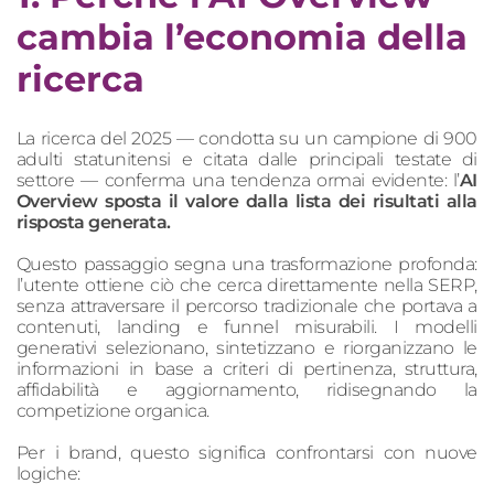
cambia l’economia della
ricerca
La ricerca del 2025 — condotta su un campione di 900
adulti statunitensi e citata dalle principali testate di
settore — conferma una tendenza ormai evidente: l’
AI
Overview sposta il valore dalla lista dei risultati alla
risposta generata.
Questo passaggio segna una trasformazione profonda:
l’utente ottiene ciò che cerca direttamente nella SERP,
senza attraversare il percorso tradizionale che portava a
contenuti, landing e funnel misurabili. I modelli
generativi selezionano, sintetizzano e riorganizzano le
informazioni in base a criteri di pertinenza, struttura,
affidabilità e aggiornamento, ridisegnando la
competizione organica.
Per i brand, questo significa confrontarsi con nuove
logiche: