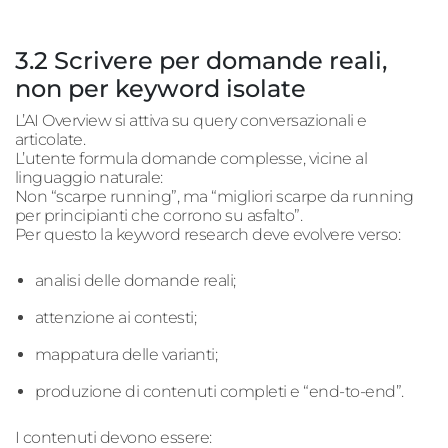
3.2 Scrivere per domande reali,
non per keyword isolate
L’AI Overview si attiva su query conversazionali e
articolate.
L’utente formula domande complesse, vicine al
linguaggio naturale:
Non “scarpe running”, ma “migliori scarpe da running
per principianti che corrono su asfalto”.
Per questo la keyword research deve evolvere verso:
analisi delle domande reali;
attenzione ai contesti;
mappatura delle varianti;
produzione di contenuti completi e “
end
-to-
end
”.
I contenuti devono essere: