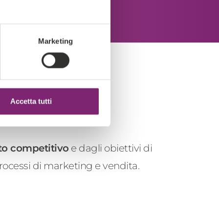
Marketing
Accetta tutti
sto competitivo
e dagli obiettivi di
ocessi di marketing e vendita.