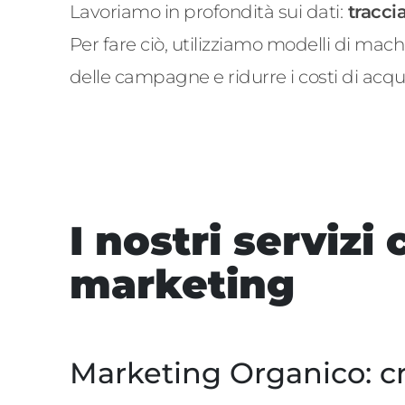
Lavoriamo in profondità sui dati:
tracci
Per fare ciò, utilizziamo modelli di
machi
delle campagne e ridurre i costi di acqu
I nostri servizi
marketing
Marketing Organico: cr