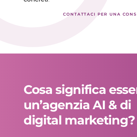
CONTATTACI PER UNA CON
Cosa significa esse
un’agenzia AI & di
digital marketing?