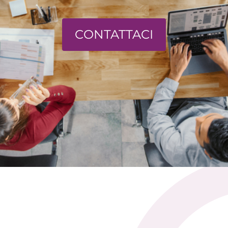
CONTATTACI