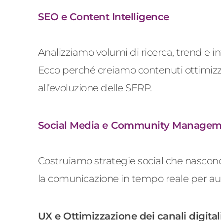
SEO e
Content
Intelligence
Analizziamo volumi di ricerca,
trend
e in
Ecco perché creiamo contenuti ottimizz
all’evoluzione delle SERP.
Social Media e
Community
Managem
Costruiamo strategie social che nascono
la comunicazione in tempo reale per au
UX e Ottimizzazione dei canali digital