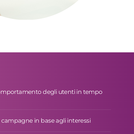
 comportamento degli utenti in tempo
 campagne in base agli interessi