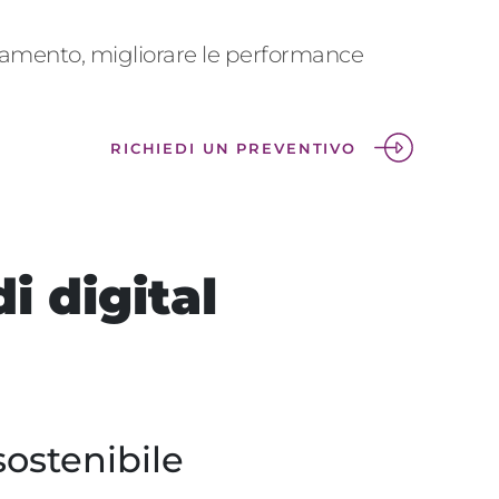
amento, migliorare le performance
RICHIEDI UN PREVENTIVO
i digital
ostenibile