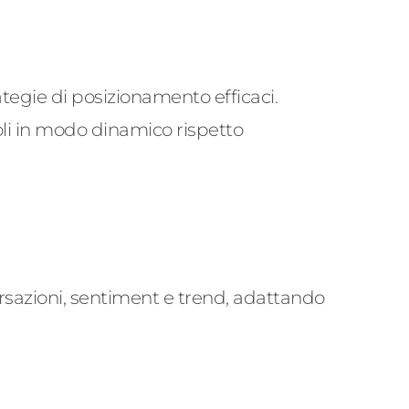
ategie di posizionamento efficaci.
li in modo dinamico rispetto
rsazioni, sentiment e
trend
, adattando