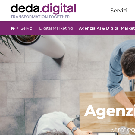
Servizi
Servizi
Digital Marketing
Agenzia AI & Digital Marke
Agenzi
Strateg