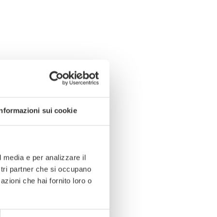
Informazioni sui cookie
l media e per analizzare il
ostri partner che si occupano
azioni che hai fornito loro o