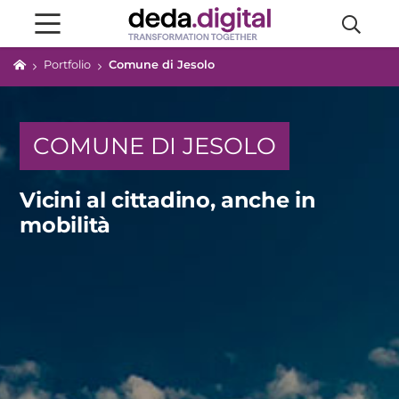
Portfolio
Comune di Jesolo
COMUNE DI JESOLO
Vicini al cittadino, anche in
mobilità