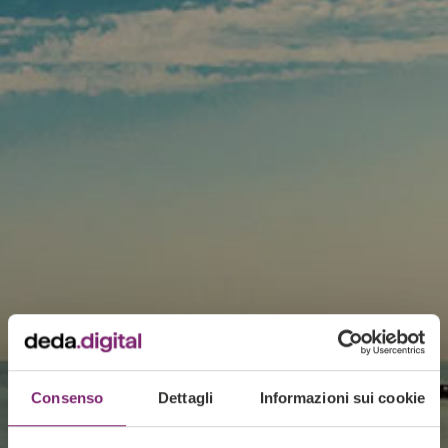
Consenso
Dettagli
Informazioni sui cookie