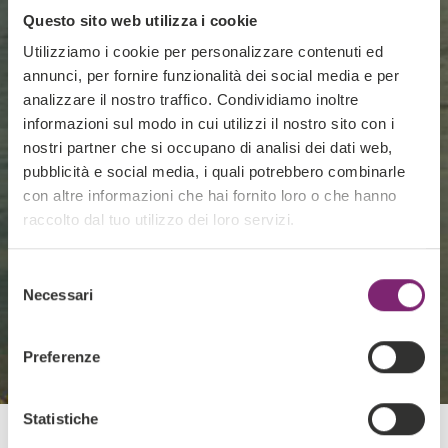
Questo sito web utilizza i cookie
Utilizziamo i cookie per personalizzare contenuti ed
annunci, per fornire funzionalità dei social media e per
analizzare il nostro traffico. Condividiamo inoltre
informazioni sul modo in cui utilizzi il nostro sito con i
nostri partner che si occupano di analisi dei dati web,
pubblicità e social media, i quali potrebbero combinarle
con altre informazioni che hai fornito loro o che hanno
raccolto dal tuo utilizzo dei loro servizi.
Selezione
Necessari
del
consenso
Preferenze
Statistiche