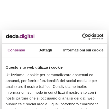
Consenso
Dettagli
Informazioni sui cookie
Questo sito web utilizza i cookie
Utilizziamo i cookie per personalizzare contenuti ed
annunci, per fornire funzionalità dei social media e per
analizzare il nostro traffico. Condividiamo inoltre
informazioni sul modo in cui utilizzi il nostro sito con i
nostri partner che si occupano di analisi dei dati web,
pubblicità e social media, i quali potrebbero combinarle