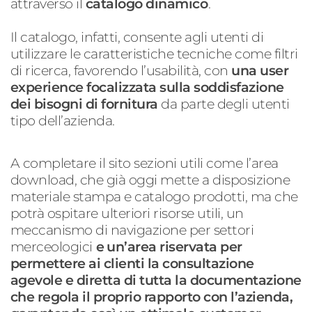
attraverso il
catalogo dinamico
.
Il catalogo, infatti, consente agli utenti di
utilizzare le caratteristiche tecniche come filtri
di ricerca, favorendo l’usabilità, con
una user
experience focalizzata sulla soddisfazione
dei bisogni di fornitura
da parte degli utenti
tipo dell’azienda.
A completare il sito sezioni utili come l’area
download, che già oggi mette a disposizione
materiale stampa e catalogo prodotti, ma che
potrà ospitare ulteriori risorse utili, un
meccanismo di navigazione per settori
merceologici
e un’area riservata per
permettere ai clienti la consultazione
agevole e diretta di tutta la documentazione
che regola il proprio rapporto con l’azienda,