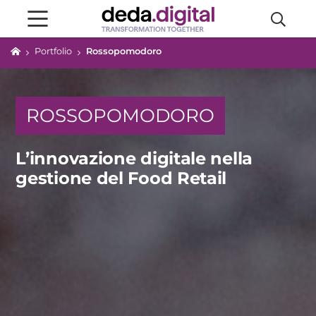
Portfolio
Rossopomodoro
ROSSOPOMODORO
L’innovazione digitale nella
gestione del Food Retail