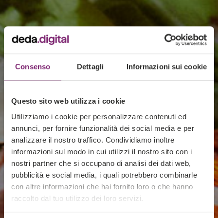
Consenso
Dettagli
Informazioni sui cookie
Questo sito web utilizza i cookie
Utilizziamo i cookie per personalizzare contenuti ed
annunci, per fornire funzionalità dei social media e per
analizzare il nostro traffico. Condividiamo inoltre
informazioni sul modo in cui utilizzi il nostro sito con i
nostri partner che si occupano di analisi dei dati web,
pubblicità e social media, i quali potrebbero combinarle
con altre informazioni che hai fornito loro o che hanno
raccolto dal tuo utilizzo dei loro servizi.