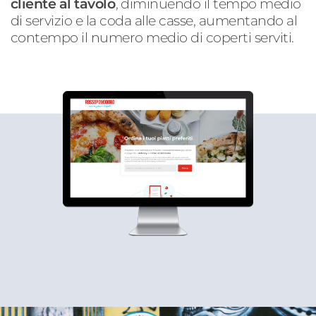
cliente al tavolo
, diminuendo il tempo medio
di servizio e la coda alle casse, aumentando al
contempo il numero medio di coperti serviti.