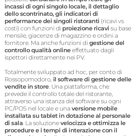
incassi di ogni singolo locale, il dettaglio
dello scontrinato, gli indicatori di
performance dei singoli ristoranti
(ricavi vs
costi) con funzioni di
proiezione ricavi
su base
mensile, giacenze di magazzino e ordini a
fornitore. Ma anche funzioni di
gestione del
controllo qualità online
effettuato dagli
ispettori direttamente nei PV.
Totalmente sviluppato ad hoc, per conto di
Rossopomodoro,
il software di gestione delle
vendite in store
. Una piattaforma, che
prevede il controllo totale del ristorante,
attraverso una istanza del software su ogni
PC/POS nel locale e una
versione mobile
installata su tablet in dotazione al personale
di sala
. La soluzione
velocizza e ottimizza le
procedure e i tempi di interazione con il