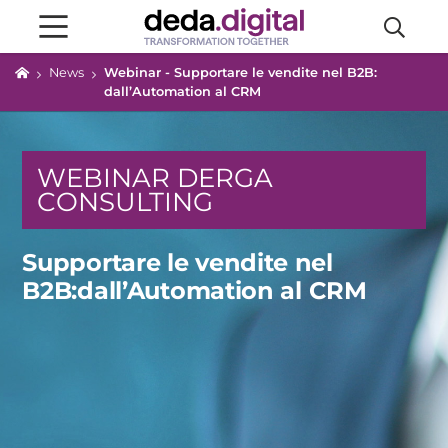
News
Webinar - Supportare le vendite nel B2B:
dall’Automation al CRM
WEBINAR DERGA
CONSULTING
Supportare le vendite nel
B2B:
dall’Automation al CRM