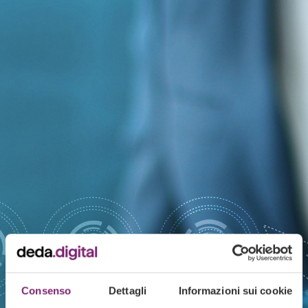
Consenso
Dettagli
Informazioni sui cookie