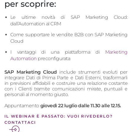
per scoprire:
Le ultime novità di SAP Marketing Cloud:
dall’Automation al CRM
Come supportare le vendite B2B con SAP Marketing
Cloud
I vantaggi di una piattaforma di
Marketing
Automation
preconfigurata
SAP Marketing Cloud
include strumenti evoluti per
integrare Dati di Prima Parte e Dati Esterni, trasformarli
in previsioni affidabili e costruire una relazione costante
con i Clienti tramite comunicazioni mirate, puntuali e
personali al momento giusto.
Appuntamento
giovedì 22 luglio dalle 11.30 alle 12.15.
IL WEBINAR È PASSATO: VUOI RIVEDERLO?
CONTATTACI