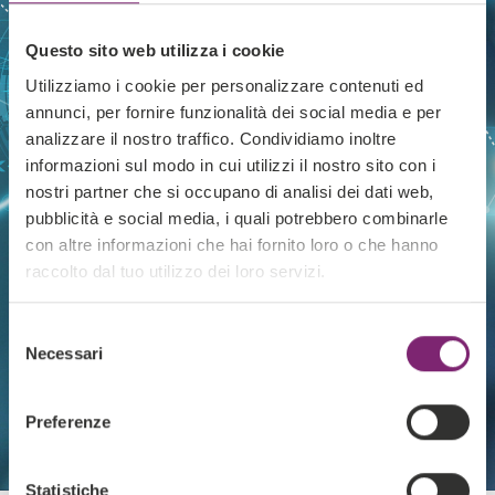
Questo sito web utilizza i cookie
Utilizziamo i cookie per personalizzare contenuti ed
annunci, per fornire funzionalità dei social media e per
analizzare il nostro traffico. Condividiamo inoltre
informazioni sul modo in cui utilizzi il nostro sito con i
nostri partner che si occupano di analisi dei dati web,
pubblicità e social media, i quali potrebbero combinarle
con altre informazioni che hai fornito loro o che hanno
raccolto dal tuo utilizzo dei loro servizi.
Selezione
Necessari
del
consenso
Preferenze
Statistiche