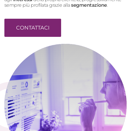
sempre più profilata grazie alla
segmentazione
.
CONTATTACI