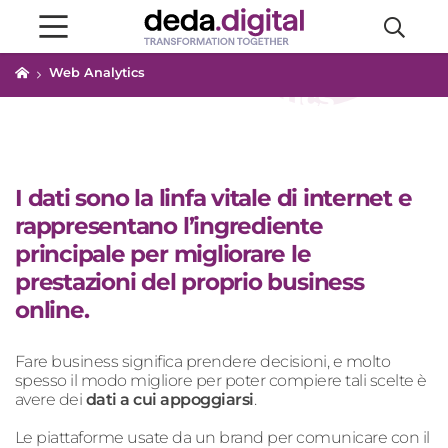
Web Analytics
Web Analytics
I dati sono la linfa vitale di internet e
rappresentano l’ingrediente
principale per migliorare le
prestazioni del proprio business
online.
Fare business significa prendere decisioni, e molto
spesso il modo migliore per poter compiere tali scelte è
avere dei
dati a cui appoggiarsi
.
Le piattaforme usate da un brand per comunicare con il