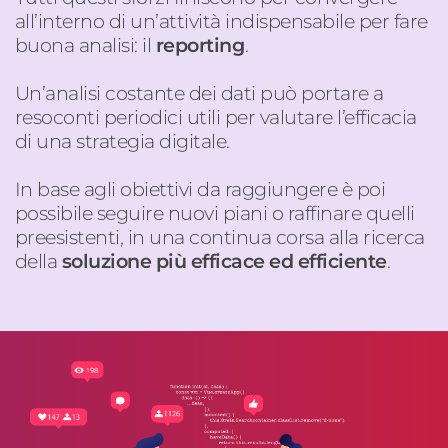
all’interno di un’attività indispensabile per fare
buona analisi: il
reporting
.
Un’analisi costante dei dati può portare a
resoconti periodici utili per valutare l’efficacia
di una strategia digitale.
In base agli obiettivi da raggiungere è poi
possibile seguire nuovi piani o raffinare quelli
preesistenti, in una continua corsa alla ricerca
della
soluzione più efficace ed efficiente
.