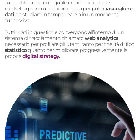
suo pubblico e con il quale creare campagne
marketing sono un ottimo modo per poter
raccogliere
dati
da studiare in tempo reale o in un momento
successivo.
Tutti i dati in questione convergono all’interno di un
sistema di tracciamento chiamato
web analytics
,
necessario per profilare gli utenti tanto per finalità di tipo
statistico
quanto per migliorare progressivamente la
propria
digital strategy
.