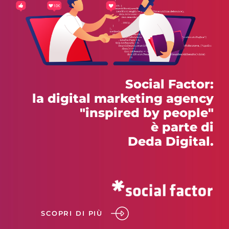
Social Factor:
la digital marketing agency
"inspired by people"
è parte di
Deda Digital.
SCOPRI DI PIÙ