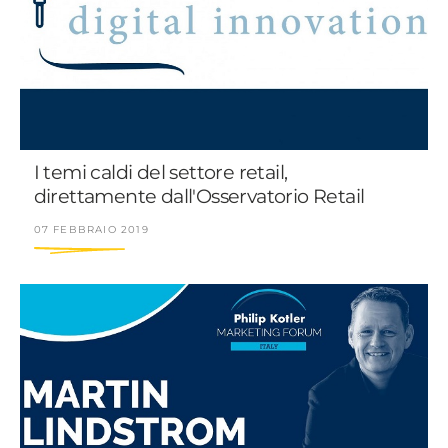
I temi caldi del settore retail,
direttamente dall'Osservatorio Retail
07 FEBBRAIO 2019