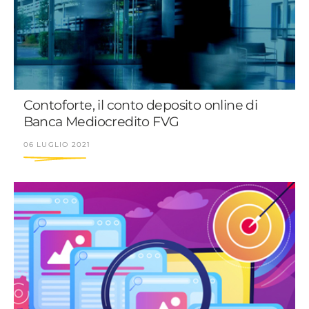
Contoforte, il conto deposito online di
Banca Mediocredito FVG
06 LUGLIO 2021