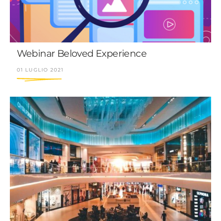
Webinar Beloved Experience
01 LUGLIO 2021