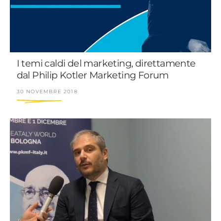
I temi caldi del marketing, direttamente
dal Philip Kotler Marketing Forum
30 NOVEMBRE 2018