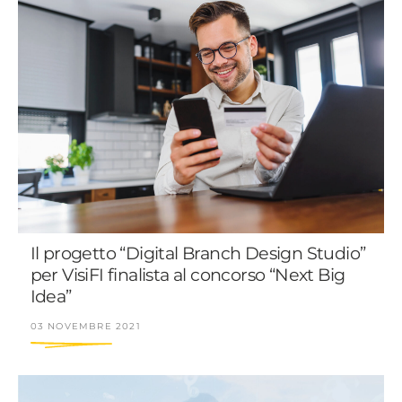
Il progetto “Digital Branch Design Studio”
per VisiFI finalista al concorso “Next Big
Idea”
03 NOVEMBRE 2021