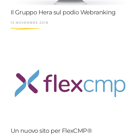
Il Gruppo Hera sul podio Webranking
13 NOVEMBRE 2018
Un nuovo sito per FlexCMP®