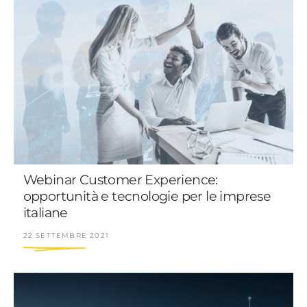
Webinar Customer Experience:
opportunità e tecnologie per le imprese
italiane
22 SETTEMBRE 2021