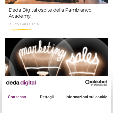
Deda Digital ospite della Pambianco
Academy
19 NOVEMBRE 2019
Consenso
Dettagli
Informazioni sui cookie
Marketing Management 20 anni dopo