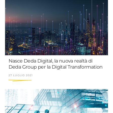
Nasce Deda Digital, la nuova realtà di
Deda Group per la Digital Transformation
27 LUGLIO 2021