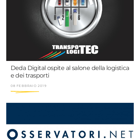
Deda Digital ospite al salone della logistica
e dei trasporti
08 FEBBRAIO 2019