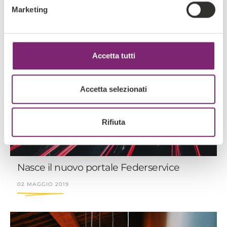
Marketing
Accetta tutti
Accetta selezionati
Rifiuta
Nasce il nuovo portale Federservice
02 MAGGIO 2019