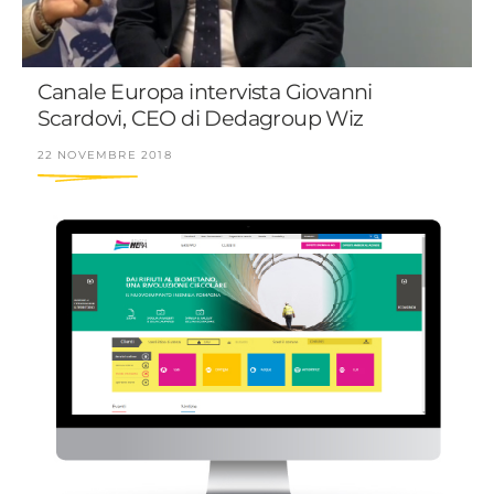
Canale Europa intervista Giovanni
Scardovi, CEO di Dedagroup Wiz
22 NOVEMBRE 2018