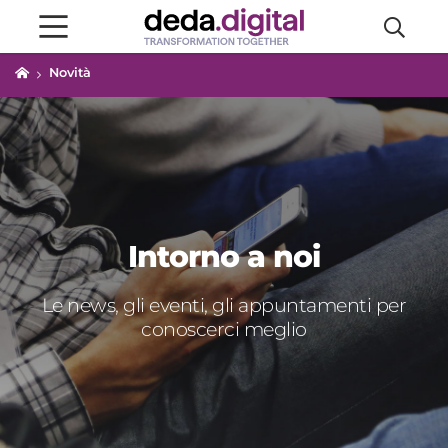
Novità
Intorno a noi
Le news, gli eventi, gli appuntamenti per
conoscerci meglio