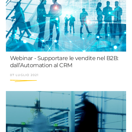
Webinar - Supportare le vendite nel B2B:
dall’Automation al CRM
07 LUGLIO 2021