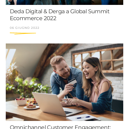
Deda Digital & Derga a Global Summit
Ecommerce 2022
06 GIUGNO 2022
Omnichannel Customer Engagement: