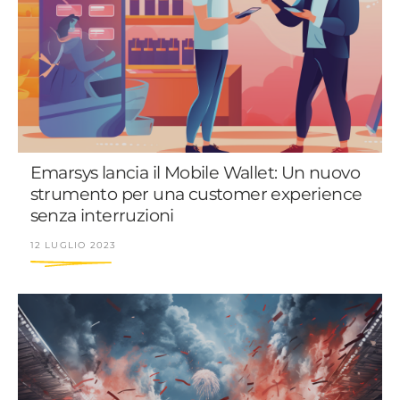
Emarsys lancia il Mobile Wallet: Un nuovo
strumento per una customer experience
senza interruzioni
12 LUGLIO 2023