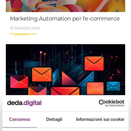
Marketing Automation per l'e-commerce
10 MAGGIO 2023
Consenso
Dettagli
Informazioni sui cookie
Email Deliverability - Cos'è e come