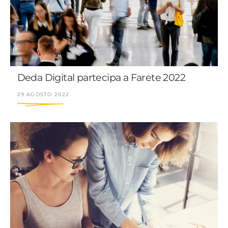
Deda Digital partecipa a Farete 2022
29 AGOSTO 2022