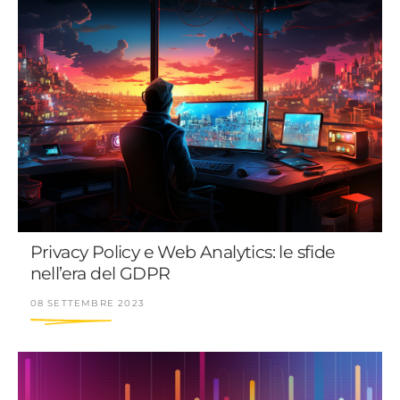
Privacy Policy e Web Analytics: le sfide
nell’era del GDPR
08 SETTEMBRE 2023