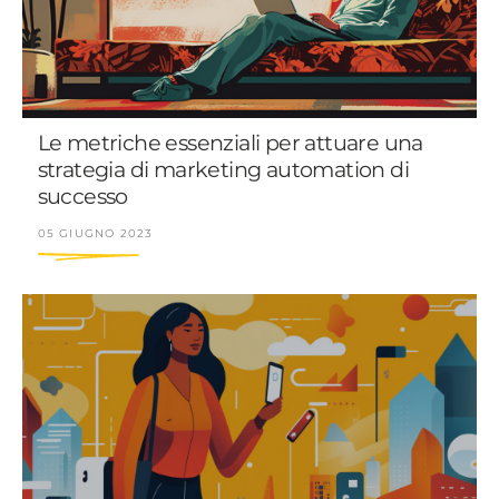
Le metriche essenziali per attuare una
strategia di marketing automation di
successo
05 GIUGNO 2023