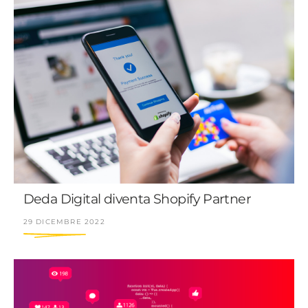
Deda Digital diventa Shopify Partner
29 DICEMBRE 2022