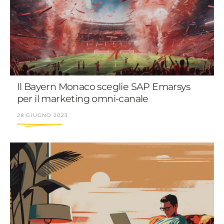
Il Bayern Monaco sceglie SAP Emarsys
per il marketing omni-canale
28 GIUGNO 2023