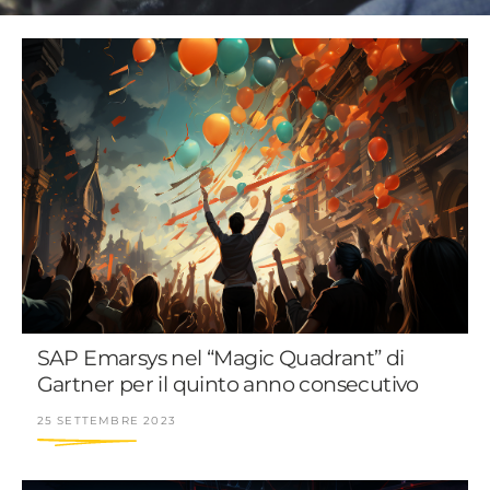
SAP Emarsys nel “Magic Quadrant” di
Gartner per il quinto anno consecutivo
25 SETTEMBRE 2023