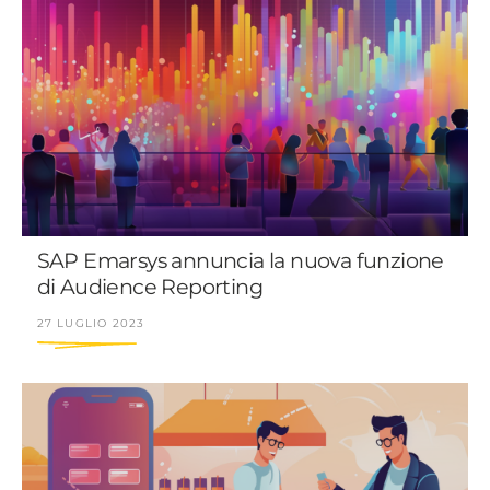
SAP Emarsys annuncia la nuova funzione
di Audience Reporting
27 LUGLIO 2023