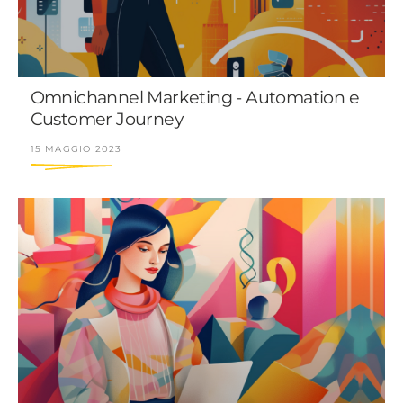
Omnichannel Marketing - Automation e
Customer Journey
15 MAGGIO 2023