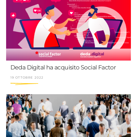
Deda Digital ha acquisito Social Factor
19 OTTOBRE 2022