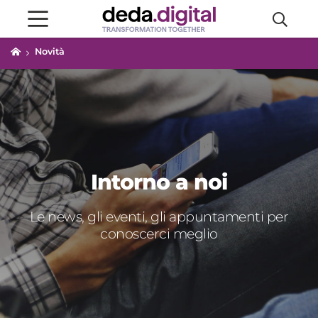
Novità
Intorno a noi
Le news, gli eventi, gli appuntamenti per
conoscerci meglio