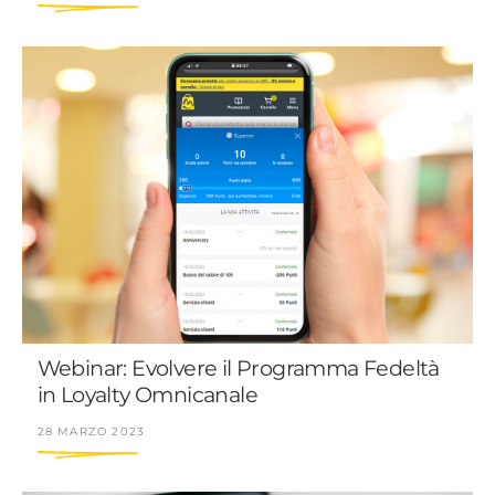
Webinar: Evolvere il Programma Fedeltà
in Loyalty Omnicanale
28 MARZO 2023